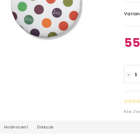
Varian
55
Kód:
Zvo
Hodnocení
Diskuze