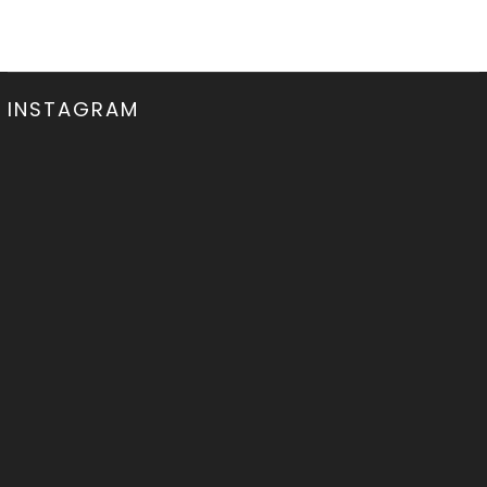
INSTAGRAM