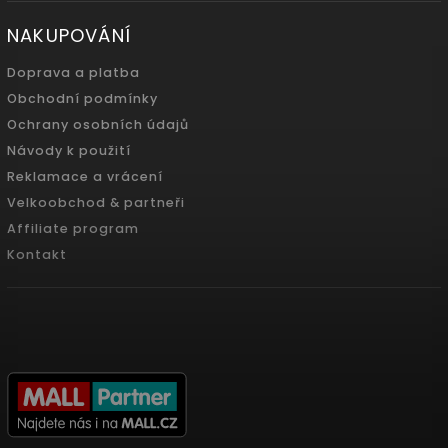
NAKUPOVÁNÍ
Doprava a platba
Obchodní podmínky
Ochrany osobních údajů
Návody k použití
Reklamace a vrácení
Velkoobchod & partneři
Affiliate program
Kontakt