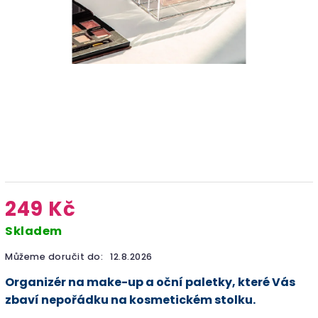
249 Kč
Skladem
Můžeme doručit do:
12.8.2026
Organizér na make-up a oční paletky, které Vás
zbaví nepořádku na kosmetickém stolku.