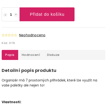
Přidat do košíku
Neohodnoceno
Kód:
3176
Popis
Hodnocení
Diskuze
Detailní popis produktu
Organizér má 7 prostorných přihrádek, které lze využít na
vaše paletky ale nejen to!
Vlastnosti: