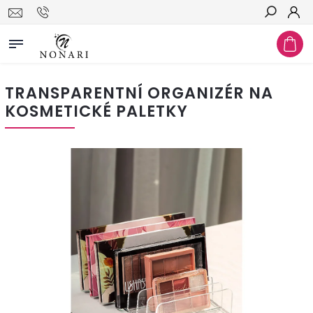
Hledat
TRANSPARENTNÍ ORGANIZÉR NA
KOSMETICKÉ PALETKY