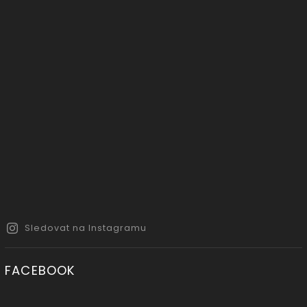
Sledovat na Instagramu
FACEBOOK