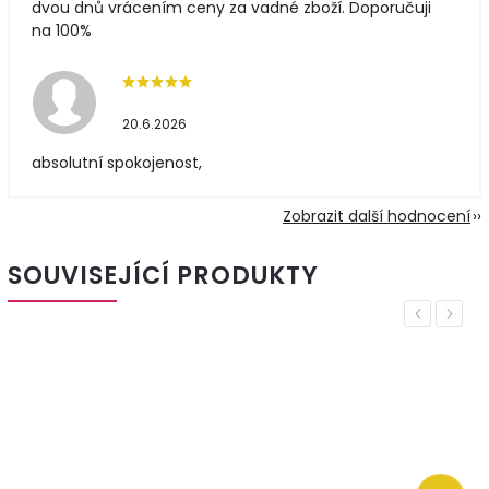
dvou dnů vrácením ceny za vadné zboží. Doporučuji
na 100%
20.6.2026
absolutní spokojenost,
Zobrazit další hodnocení
SOUVISEJÍCÍ PRODUKTY
Previous
Next