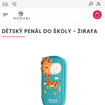
Hledat
DĚTSKÝ PENÁL DO ŠKOLY - ŽIRAFA