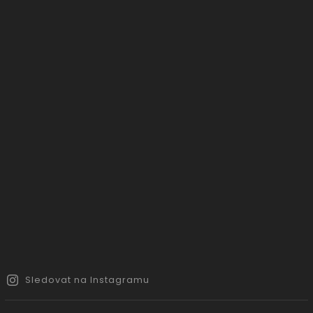
Sledovat na Instagramu