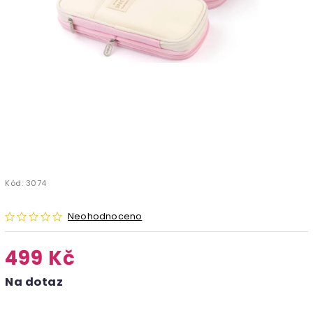
Kód:
3074
Neohodnoceno
499 Kč
Na dotaz