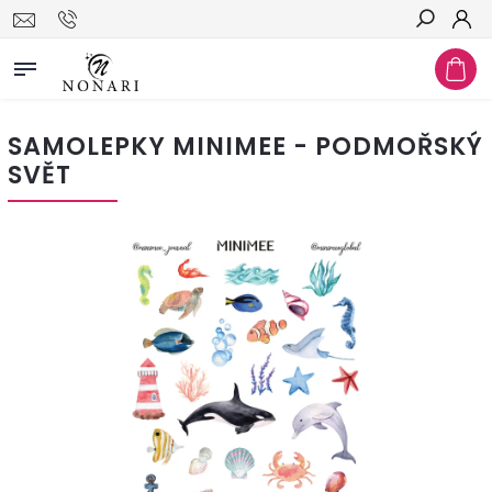
Hledat
SAMOLEPKY MINIMEE - PODMOŘSKÝ
SVĚT