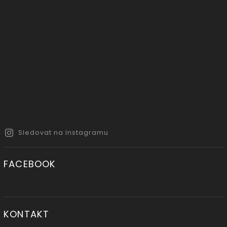
Sledovat na Instagramu
FACEBOOK
KONTAKT