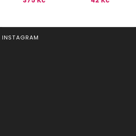
375 Kč
42 Kč
INSTAGRAM