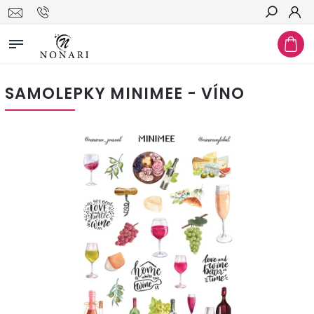
Hledat
SAMOLEPKY MINIMEE - VÍNO