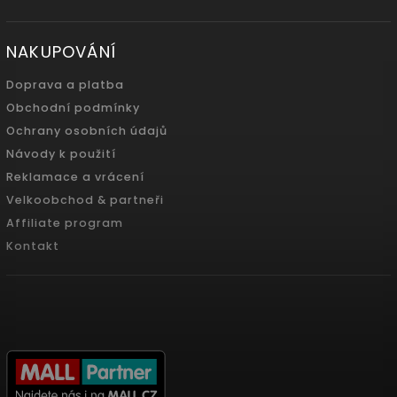
NAKUPOVÁNÍ
Doprava a platba
Obchodní podmínky
Ochrany osobních údajů
Návody k použití
Reklamace a vrácení
Velkoobchod & partneři
Affiliate program
Kontakt