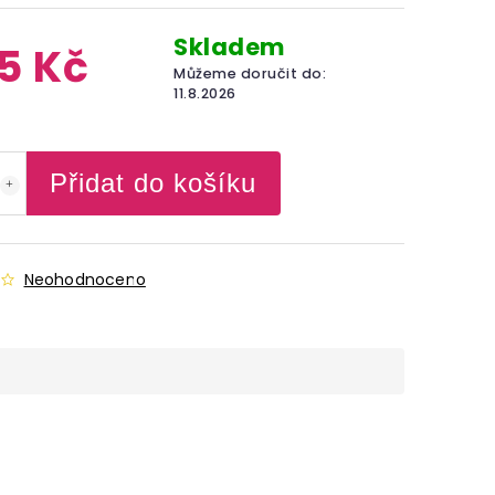
Skladem
5 Kč
Můžeme doručit do:
11.8.2026
Přidat do košíku
Neohodnoceno