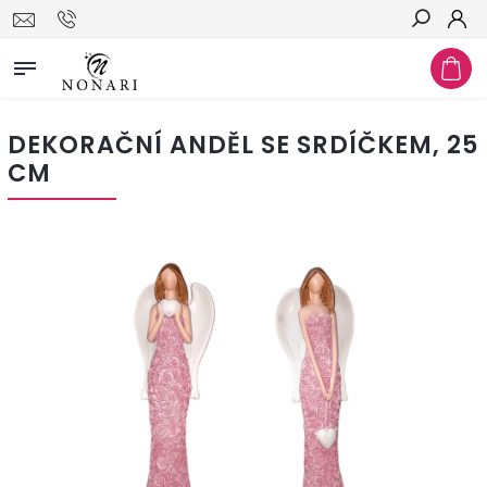
Hledat
DEKORAČNÍ ANDĚL SE SRDÍČKEM, 25
CM