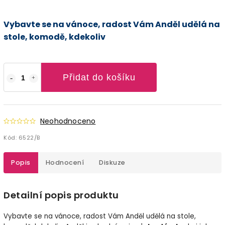
Vybavte se na vánoce, radost Vám Anděl udělá na
stole, komodě, kdekoliv
Přidat do košíku
Neohodnoceno
Kód:
6522/B
Popis
Hodnocení
Diskuze
Detailní popis produktu
Vybavte se na vánoce, radost Vám Anděl udělá na stole,