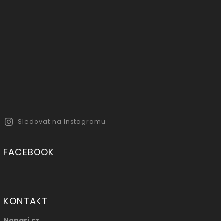
Sledovat na Instagramu
FACEBOOK
KONTAKT
Nonari.cz