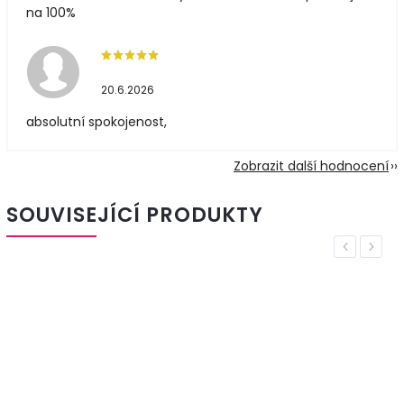
na 100%
20.6.2026
absolutní spokojenost,
Zobrazit další hodnocení
SOUVISEJÍCÍ PRODUKTY
Previous
Next