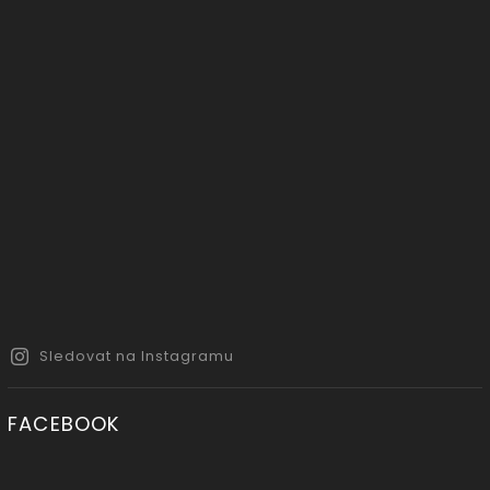
Sledovat na Instagramu
FACEBOOK