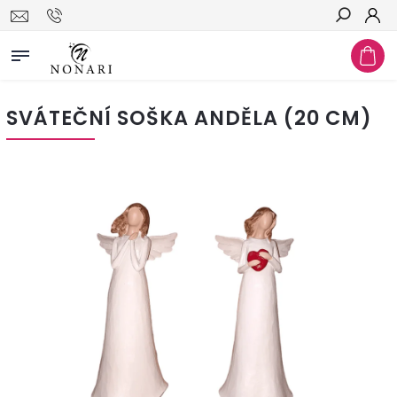
Hledat
SVÁTEČNÍ SOŠKA ANDĚLA (20 CM)