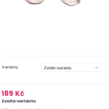
Varianty
189 Kč
Zvolte variantu