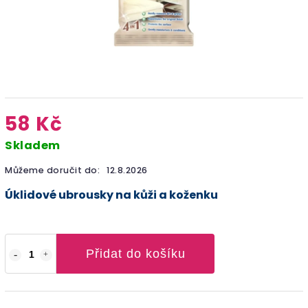
58 Kč
Skladem
Můžeme doručit do:
12.8.2026
Úklidové ubrousky na kůži a koženku
Přidat do košíku