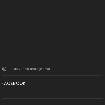
Sledovat na Instagramu
FACEBOOK