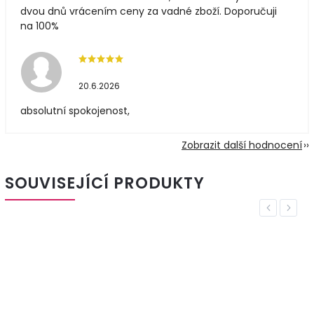
dvou dnů vrácením ceny za vadné zboží. Doporučuji
na 100%
20.6.2026
absolutní spokojenost,
Zobrazit další hodnocení
SOUVISEJÍCÍ PRODUKTY
Previous
Next