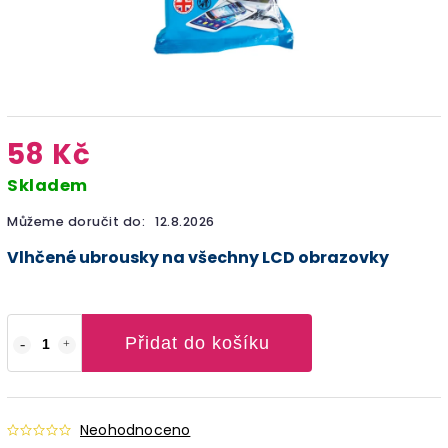
58 Kč
Skladem
Můžeme doručit do:
12.8.2026
Vlhčené ubrousky na všechny LCD obrazovky
Přidat do košíku
Neohodnoceno