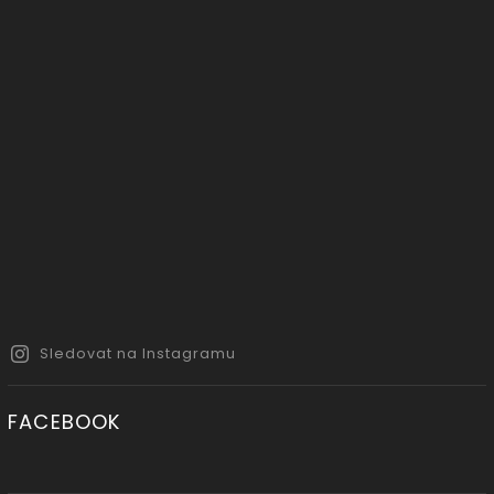
Sledovat na Instagramu
FACEBOOK