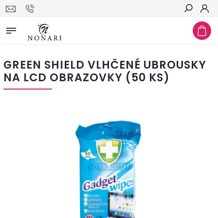
Hledat
GREEN SHIELD VLHČENÉ UBROUSKY
NA LCD OBRAZOVKY (50 KS)