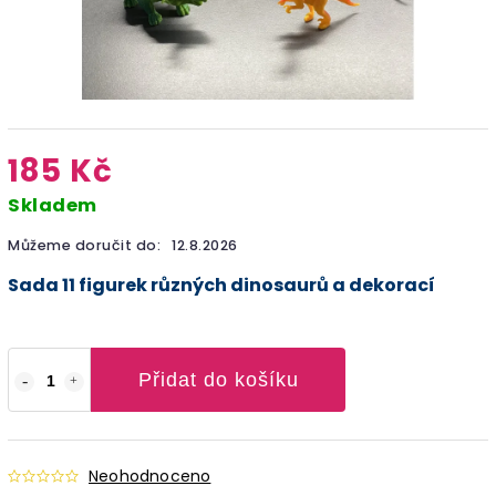
185 Kč
Skladem
Můžeme doručit do:
12.8.2026
Sada 11 figurek různých dinosaurů a dekorací
Přidat do košíku
Neohodnoceno