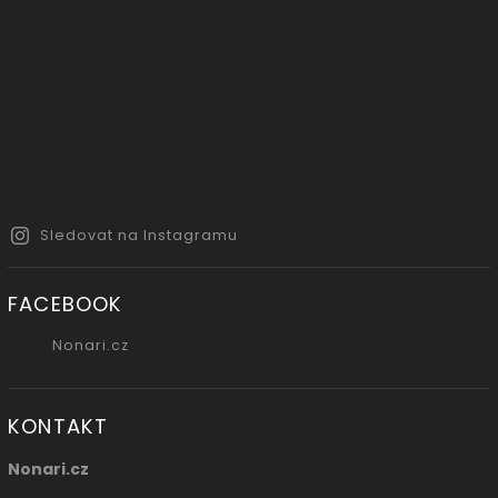
Sledovat na Instagramu
FACEBOOK
Nonari.cz
KONTAKT
Nonari.cz