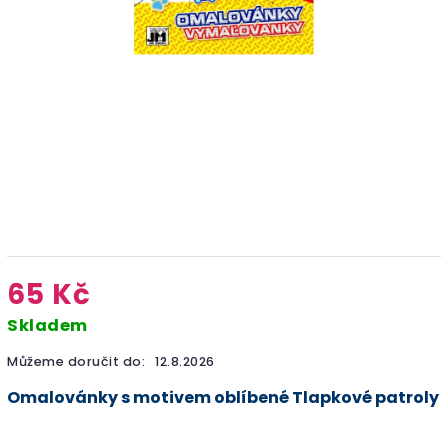
65 Kč
Skladem
Můžeme doručit do:
12.8.2026
Omalovánky s motivem oblíbené Tlapkové patroly