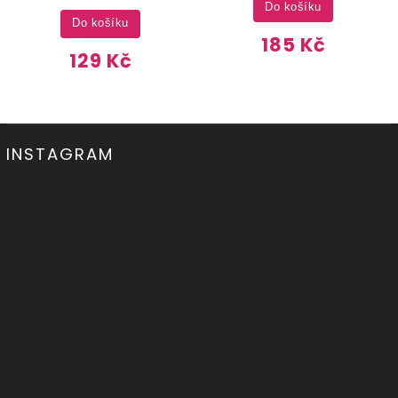
Do košíku
Do košíku
185 Kč
129 Kč
INSTAGRAM