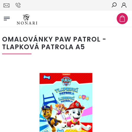
Hledat
OMALOVÁNKY PAW PATROL -
TLAPKOVÁ PATROLA A5