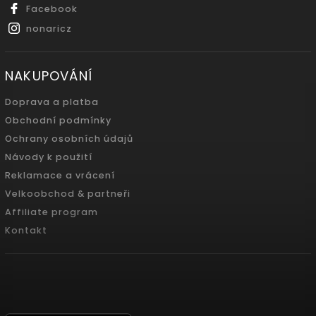
Facebook
nonaricz
NAKUPOVÁNÍ
Doprava a platba
Obchodní podmínky
Ochrany osobních údajů
Návody k použití
Reklamace a vrácení
Velkoobchod & partneři
Affiliate program
Kontakt