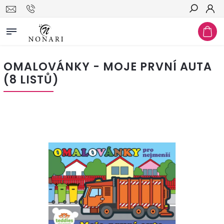
Hledat
OMALOVÁNKY - MOJE PRVNÍ AUTA
(8 LISTŮ)