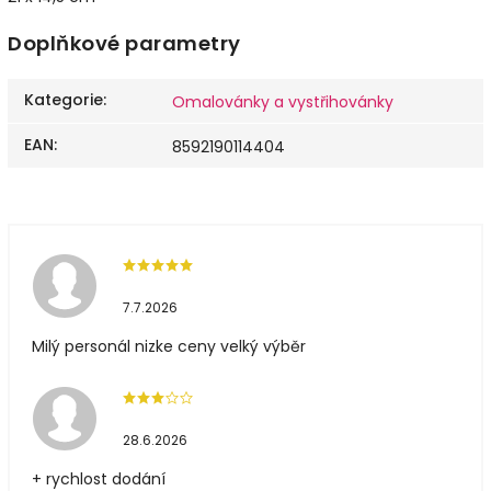
Doplňkové parametry
Kategorie
:
Omalovánky a vystřihovánky
EAN
:
8592190114404
7.7.2026
Milý personál nizke ceny velký výběr
28.6.2026
+ rychlost dodání