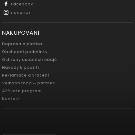
Facebook
nonaricz
NAKUPOVÁNÍ
Doprava a platba
Obchodní podmínky
Ochrany osobních údajů
Návody k použití
Reklamace a vrácení
Velkoobchod & partneři
Affiliate program
Kontakt