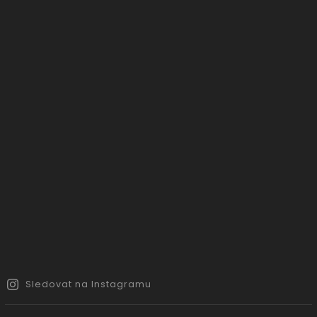
Sledovat na Instagramu