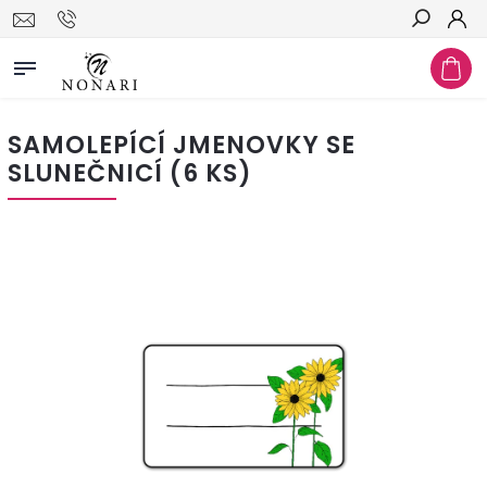
Hledat
SAMOLEPÍCÍ JMENOVKY SE
SLUNEČNICÍ (6 KS)