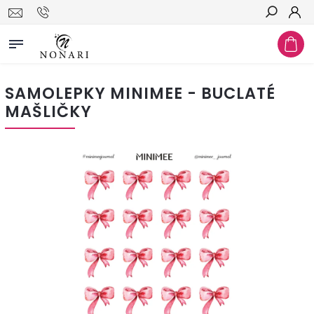
Hledat
SAMOLEPKY MINIMEE - BUCLATÉ
MAŠLIČKY