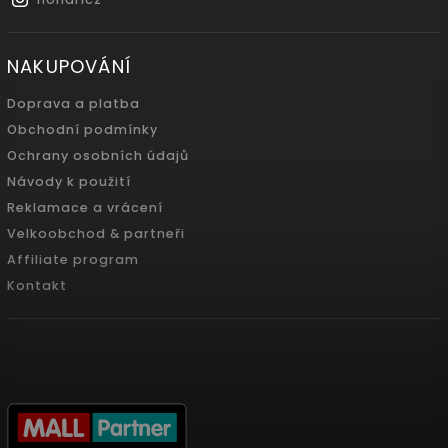
NAKUPOVÁNÍ
Doprava a platba
Obchodní podmínky
Ochrany osobních údajů
Návody k použití
Reklamace a vrácení
Velkoobchod & partneři
Affiliate program
Kontakt